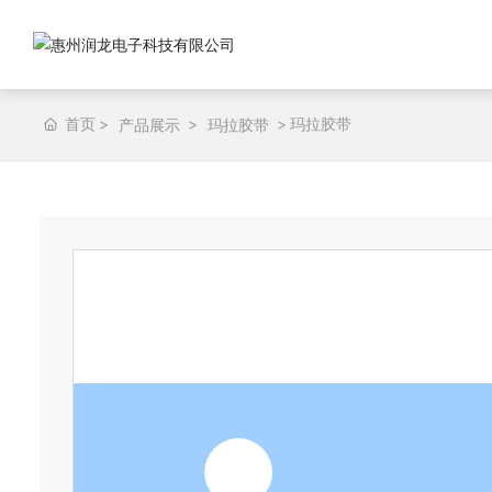
首页
玛拉胶带
产品展示
玛拉胶带