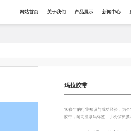
网站首页
关于我们
产品展示
新闻中心
玛拉胶带
10多年的行业知识与成功经验，为
胶带，耐高温条码标签，手机保护膜