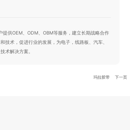
提供OEM、ODM、OBM等服务，建立长期战略合作
围和技术，促进行业的发展，为电子，线路板、汽车、
及技术解决方案。
玛拉胶带
下一页