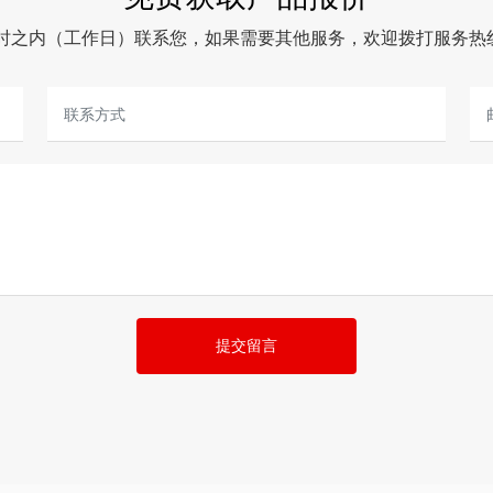
小时之内（工作日）联系您，如果需要其他服务，欢迎拨打服务热
提交留言