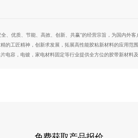
安全、优质、节能、高效、创新、共赢”的经营宗旨，为国内外客户
求精的工匠精神，创新求发展，拓展高性能胶粘新材料的应用范
贴片电容，电镀，家电材料固定等行业提供全方位的胶带新材料
免费获取产品报价