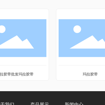
拉胶带批发玛拉胶带
玛拉胶带
关于我们
产品展示
新闻中心