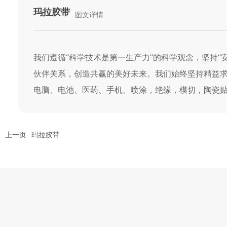
玛拉胶带
图文详情
我们遵循“科学技术是第一生产力”的科学观念，坚持“
伙伴关系，创造共赢的美好未来。我们始终坚持精益
电脑、电池、医药、手机、喷涂，绝缘，模切，陶瓷
上一页
玛拉胶带