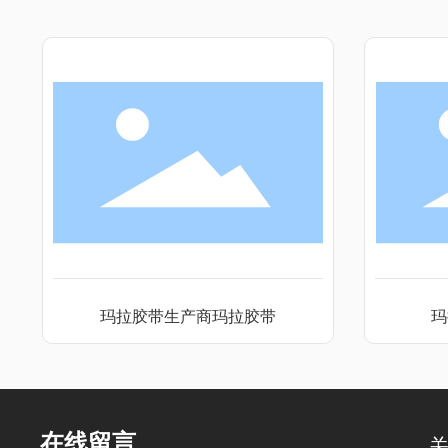
玛拉胶带生产商玛拉胶带
玛
在线留言