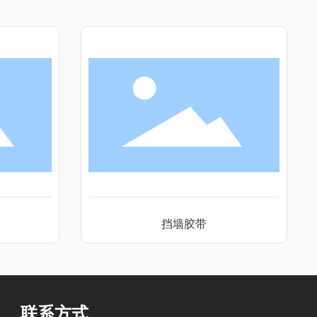
挡墙胶带
联系方式