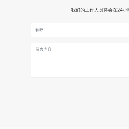
我们的工作人员将会在24