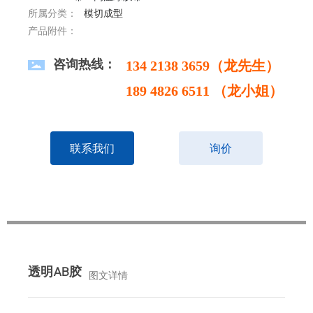
所属分类：
模切成型
产品附件：
咨询热线：
134 2138 3659（龙先生）
189 4826 6511 （龙小姐）
联系我们
询价
透明AB胶
图文详情