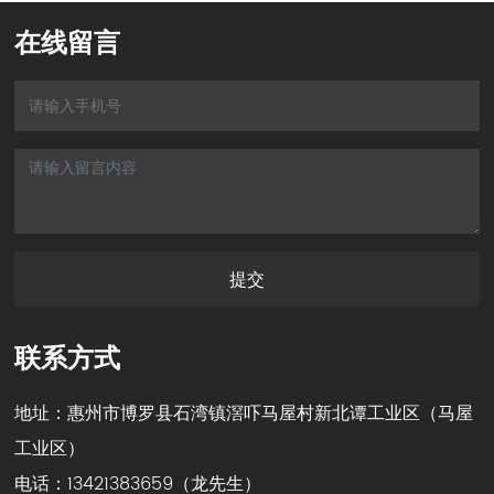
在线留言
提交
联系方式
地址：惠州市博罗县石湾镇滘吓马屋村新北谭工业区（马屋
工业区）
电话：
13421383659
（龙先生）