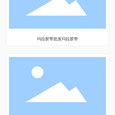
玛拉胶带批发玛拉胶带