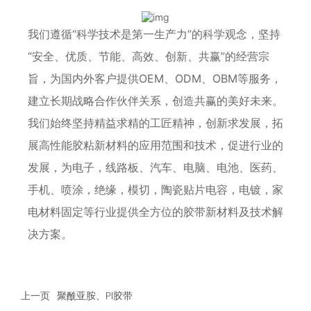
我们遵循“科学技术是第一生产力”的科学观念，坚持
“安全、优质、节能、高效、创新、共赢”的经营宗
旨，为国内外客户提供OEM、ODM、OBM等服务，
建立长期战略合作伙伴关系，创造共赢的美好未来。
我们始终坚持精益求精的工匠精神，创新求发展，拓
展高性能胶粘新材料的应用范围和技术，促进行业的
发展，为电子，线路板、汽车、电脑、电池、医药、
手机、喷涂，绝缘，模切，陶瓷贴片电容，电镀，家
电材料固定等行业提供全方位的胶带新材料及技术解
决方案。
上一页
聚酰亚胺、PI胶带