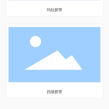
玛拉胶带
挡墙胶带