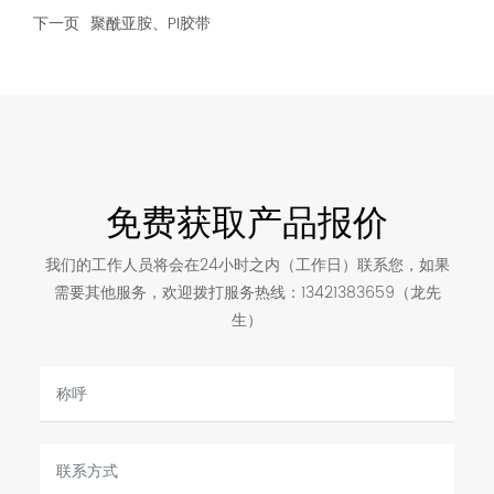
下一页
聚酰亚胺、PI胶带
免费获取产品报价
我们的工作人员将会在24小时之内（工作日）联系您，如果
需要其他服务，欢迎拨打服务热线：
13421383659
（龙先
生）