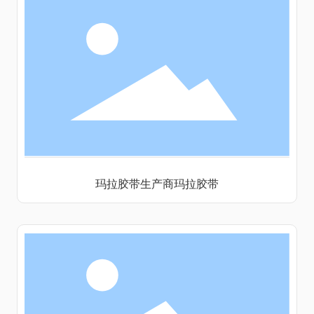
玛拉胶带生产商玛拉胶带