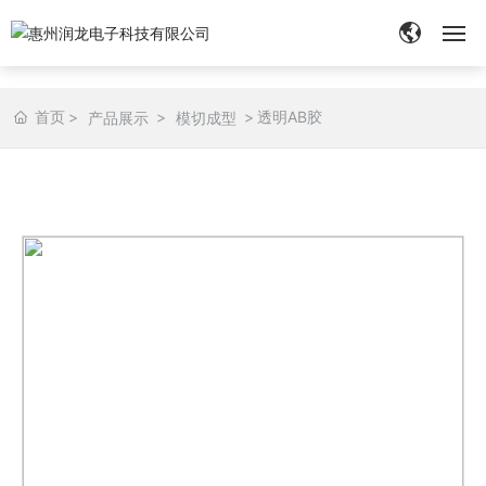
网站首页
首页
透明AB胶
产品展示
模切成型
关于我们
产品展示
新闻中心
应用案例
胶带定制
联系我们