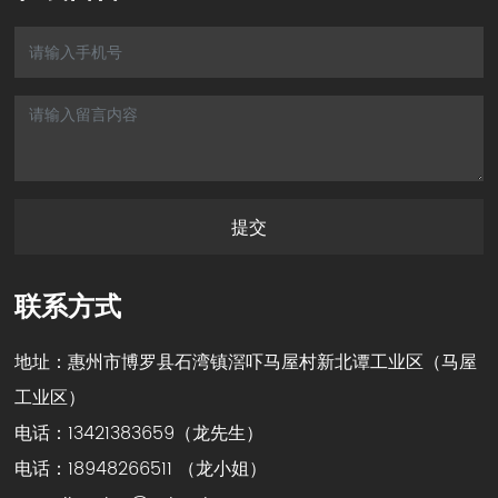
提交
联系方式
地址：惠州市博罗县石湾镇滘吓马屋村新北谭工业区（马屋
工业区）
电话：
13421383659
（龙先生）
电话：
18948266511
（龙小姐）