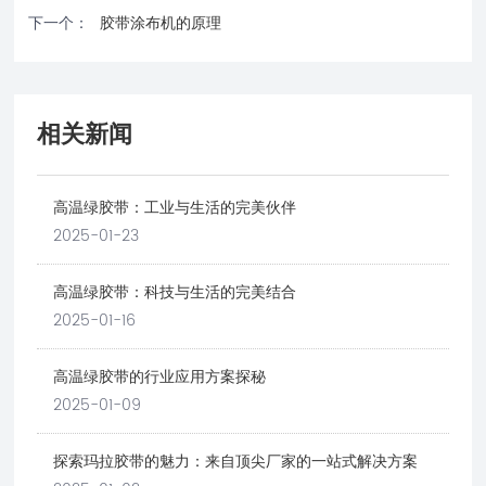
下一个：
胶带涂布机的原理
相关新闻
高温绿胶带：工业与生活的完美伙伴
2025-01-23
高温绿胶带：科技与生活的完美结合
2025-01-16
高温绿胶带的行业应用方案探秘
2025-01-09
探索玛拉胶带的魅力：来自顶尖厂家的一站式解决方案