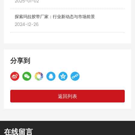
2025-01-02
探索玛拉胶带厂家：行业新动态与市场前景
2024-12-26
分享到
返回列表
在线留言