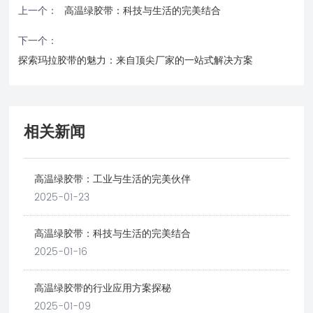
上一个：
高温绿胶带：科技与生活的完美结合
下一个：
探索玛拉胶带的魅力：来自顶尖厂家的一站式解决方案
相关新闻
高温绿胶带：工业与生活的完美伙伴
2025-01-23
高温绿胶带：科技与生活的完美结合
2025-01-16
高温绿胶带的行业应用方案探秘
2025-01-09