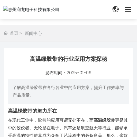
网站首页
首页
新闻中心
关于我们
高温绿胶带的行业应用方案探秘
产品展示
发布时间：
2025-01-09
新闻中心
了解高温绿胶带在各行各业中的应用方案，提升工作效率与
应用案例
产品质量。
胶带定制
高温绿胶带的魅力所在
在现代工业中，胶带的应用可谓无处不在，而
高温绿胶带
更是其
联系我们
中的佼佼者。无论是在电子、汽车还是航空航天等行业，能够承
受高温的特性使其成为众多工艺流程中的必备良品。那么，这款