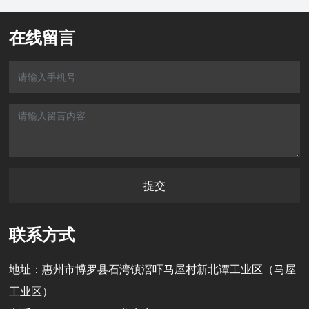
在线留言
提交
联系方式
地址：惠州市博罗县石湾镇滘吓马屋村新北谭工业区（马屋
工业区）