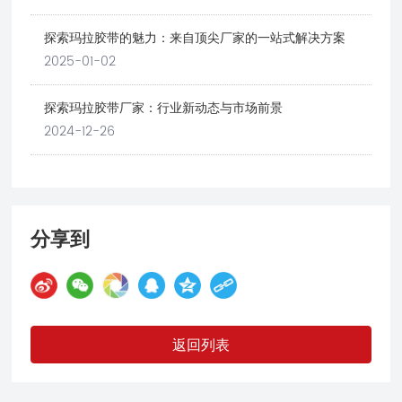
探索玛拉胶带的魅力：来自顶尖厂家的一站式解决方案
2025-01-02
探索玛拉胶带厂家：行业新动态与市场前景
2024-12-26
分享到
返回列表